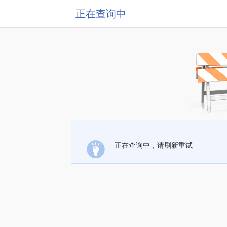
正在查询中
正在查询中，请刷新重试