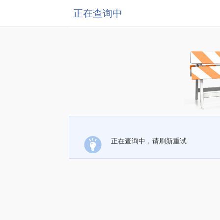
正在查询中
正在查询中，请刷新重试